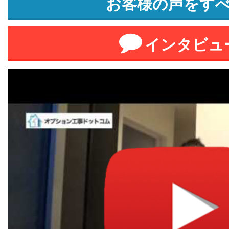
お客様の声をす
インタビュ