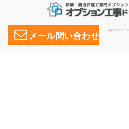
Copyright (c) 2
メール問い合わせ