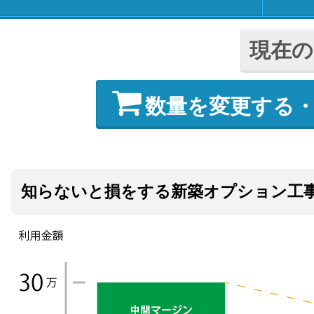
現在の
数量を変更する
知らないと損をする新築オプション工