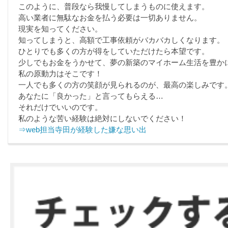
このように、普段なら我慢してしまうものに使えます。
高い業者に無駄なお金を払う必要は一切ありません。
現実を知ってください。
知ってしまうと、高額で工事依頼がバカバカしくなります。
ひとりでも多くの方が得をしていただけたら本望です。
少しでもお金をうかせて、夢の新築のマイホーム生活を豊か
私の原動力はそこです！
一人でも多くの方の笑顔が見られるのが、最高の楽しみです
あなたに「良かった」と言ってもらえる…
それだけでいいのです。
私のような苦い経験は絶対にしないでください！
⇒web担当寺田が経験した嫌な思い出