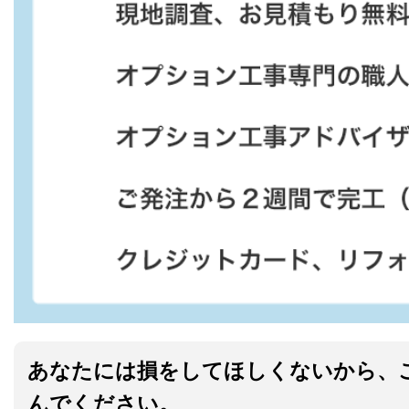
あなたには損をしてほしくないから、
んでください。