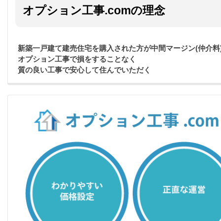
オプション工事.comの理念
新築一戸建て建売住宅を購入された方が中間マージン(仲介料
オプション工事で損をすることなく
質の良い工事で安心して住んでいただく