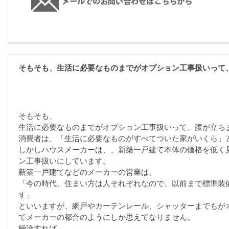
そもそも、生活に必要なものまでがオプション工事扱いって
そもそも、
生活に必要なものまでがオプション工事扱いって、腹が立ち
消費者は、「生活に必要なものがすべてついた家がいくら」
しかしハウスメーカーは、、新築一戸建て本体の価格を低く
ン工事扱いにしています。
新築一戸建てなどのメーカーの営業は、
「今の時代、住まい方は人それぞれなので、以前まで標準装
す」
といいますが、網戸やカーテンレール、シャッターまでもが
てメーカーの都合のようにしか思えてなりません。
極論すれば、