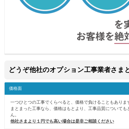
どうぞ他社のオプション工事業者さま
価格面
一つひとつの工事でくらべると、価格で負けることもありま
まとまった工事なら、価格はもとより、工事品質についても
ん。
他社さまより１円でも高い場合は是非ご相談ください