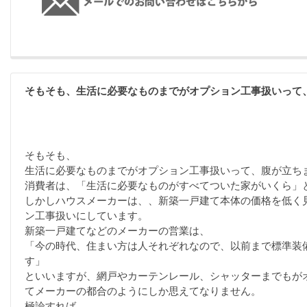
そもそも、生活に必要なものまでがオプション工事扱いって
そもそも、
生活に必要なものまでがオプション工事扱いって、腹が立ち
消費者は、「生活に必要なものがすべてついた家がいくら」
しかしハウスメーカーは、、新築一戸建て本体の価格を低く
ン工事扱いにしています。
新築一戸建てなどのメーカーの営業は、
「今の時代、住まい方は人それぞれなので、以前まで標準装
す」
といいますが、網戸やカーテンレール、シャッターまでもが
てメーカーの都合のようにしか思えてなりません。
極論すれば、