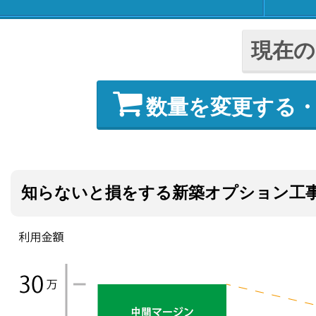
現在の
数量を変更する
知らないと損をする新築オプション工