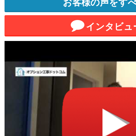
お客様の声をす
インタビュ