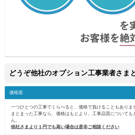
どうぞ他社のオプション工事業者さま
価格面
一つひとつの工事でくらべると、価格で負けることもありま
まとまった工事なら、価格はもとより、工事品質についても
ん。
他社さまより１円でも高い場合は是非ご相談ください