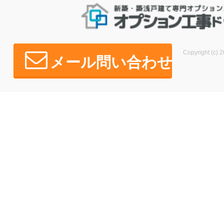
Copyright (c) 2
メール問い合わせ