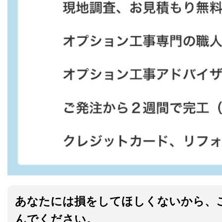
あなたには損をしてほしくないから、
んでください。