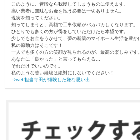
このように、普段なら我慢してしまうものに使えます。
高い業者に無駄なお金を払う必要は一切ありません。
現実を知ってください。
知ってしまうと、高額で工事依頼がバカバカしくなります。
ひとりでも多くの方が得をしていただけたら本望です。
少しでもお金をうかせて、夢の新築のマイホーム生活を豊か
私の原動力はそこです！
一人でも多くの方の笑顔が見られるのが、最高の楽しみです
あなたに「良かった」と言ってもらえる…
それだけでいいのです。
私のような苦い経験は絶対にしないでください！
⇒web担当寺田が経験した嫌な思い出