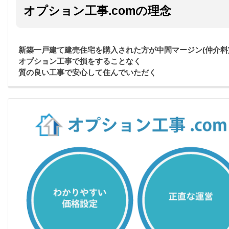
オプション工事.comの理念
新築一戸建て建売住宅を購入された方が中間マージン(仲介料
オプション工事で損をすることなく
質の良い工事で安心して住んでいただく