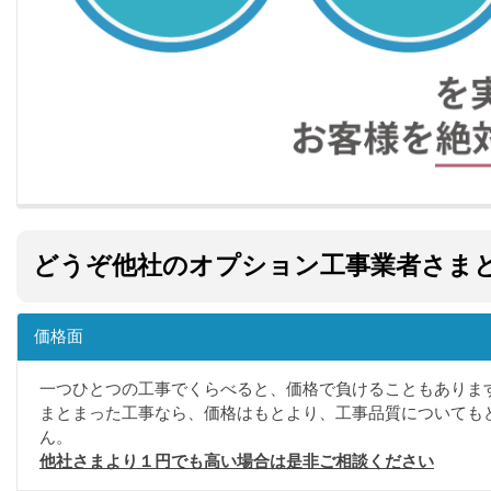
どうぞ他社のオプション工事業者さま
価格面
一つひとつの工事でくらべると、価格で負けることもありま
まとまった工事なら、価格はもとより、工事品質についても
ん。
他社さまより１円でも高い場合は是非ご相談ください