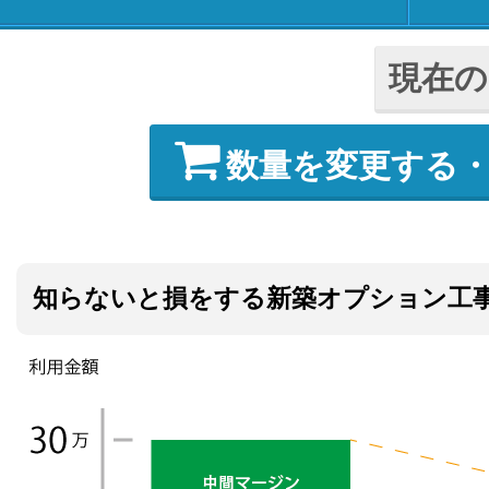
現在の
数量を変更する
知らないと損をする新築オプション工