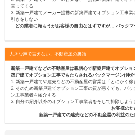
言ってくる
3. 新築一戸建てメーカー提携の新築戸建てオプション工事
引きをしない
どの業者に頼もうがお客様の自由なはずですが… バック
大きな声で言えない、不動産屋の裏話
新築一戸建てなどの不動産屋は親切心で新築戸建てオプション
築戸建てオプション工事でもたらされるバックマージン(仲介
1. 新築一戸建てや建売などの不動産屋の営業は「とにかく
2. そのため新築戸建てオプション工事の質が悪くても、バッ
ン工事業者を紹介する
3. 自分の紹介以外のオプション工事業者をそして排除しよう
お客様のた
新築一戸建ての建売などの不動産屋の利益のた