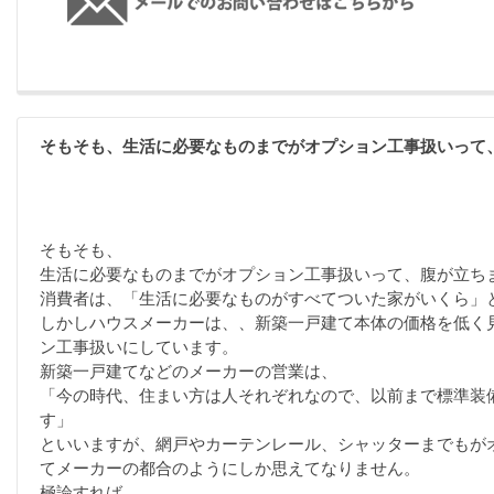
そもそも、生活に必要なものまでがオプション工事扱いって
そもそも、
生活に必要なものまでがオプション工事扱いって、腹が立ち
消費者は、「生活に必要なものがすべてついた家がいくら」
しかしハウスメーカーは、、新築一戸建て本体の価格を低く
ン工事扱いにしています。
新築一戸建てなどのメーカーの営業は、
「今の時代、住まい方は人それぞれなので、以前まで標準装
す」
といいますが、網戸やカーテンレール、シャッターまでもが
てメーカーの都合のようにしか思えてなりません。
極論すれば、