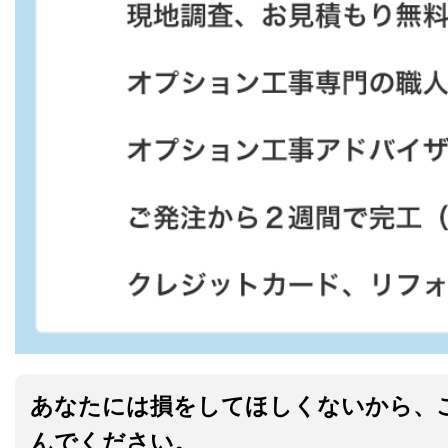
あなたには損をしてほしくないから、
んでください。