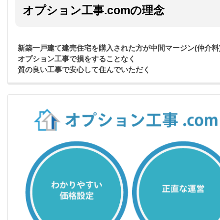
オプション工事.comの理念
新築一戸建て建売住宅を購入された方が中間マージン(仲介料
オプション工事で損をすることなく
質の良い工事で安心して住んでいただく