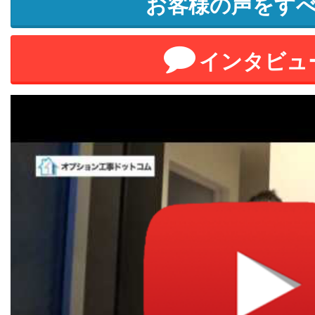
お客様の声をす
インタビュ