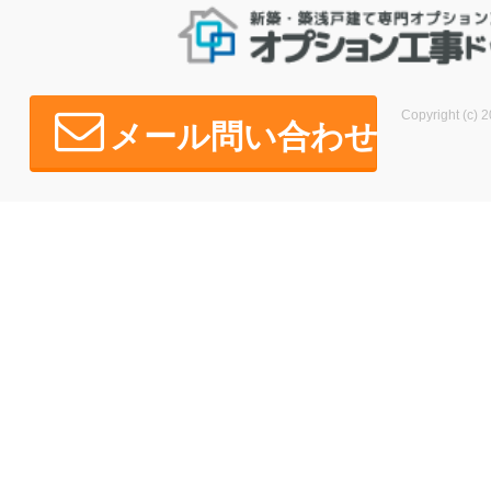
Copyright (c) 2
メール問い合わせ