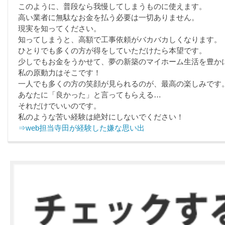
このように、普段なら我慢してしまうものに使えます。
高い業者に無駄なお金を払う必要は一切ありません。
現実を知ってください。
知ってしまうと、高額で工事依頼がバカバカしくなります。
ひとりでも多くの方が得をしていただけたら本望です。
少しでもお金をうかせて、夢の新築のマイホーム生活を豊か
私の原動力はそこです！
一人でも多くの方の笑顔が見られるのが、最高の楽しみです
あなたに「良かった」と言ってもらえる…
それだけでいいのです。
私のような苦い経験は絶対にしないでください！
⇒web担当寺田が経験した嫌な思い出