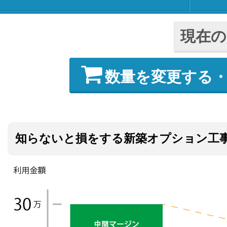
現在の
数量を変更する
知らないと損をする新築オプション工