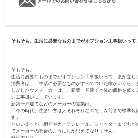
そもそも、生活に必要なものまでがオプション工事扱いって
そもそも、
生活に必要なものまでがオプション工事扱いって、腹が立ち
消費者は、「生活に必要なものがすべてついた家がいくら」
しかしハウスメーカーは、、新築一戸建て本体の価格を低く
ン工事扱いにしています。
新築一戸建てなどのメーカーの営業は、
「今の時代、住まい方は人それぞれなので、以前まで標準装
す」
といいますが、網戸やカーテンレール、シャッターまでもが
てメーカーの都合のようにしか思えてなりません。
極論すれば、