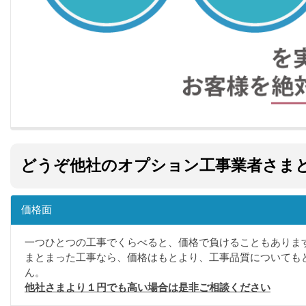
どうぞ他社のオプション工事業者さま
価格面
一つひとつの工事でくらべると、価格で負けることもありま
まとまった工事なら、価格はもとより、工事品質についても
ん。
他社さまより１円でも高い場合は是非ご相談ください