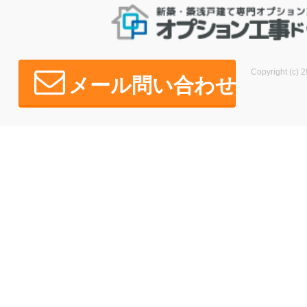
Copyright (c) 2
メール問い合わせ