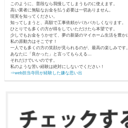
このように、普段なら我慢してしまうものに使えます。
高い業者に無駄なお金を払う必要は一切ありません。
現実を知ってください。
知ってしまうと、高額で工事依頼がバカバカしくなります。
ひとりでも多くの方が得をしていただけたら本望です。
少しでもお金をうかせて、夢の新築のマイホーム生活を豊か
私の原動力はそこです！
一人でも多くの方の笑顔が見られるのが、最高の楽しみです
あなたに「良かった」と言ってもらえる…
それだけでいいのです。
私のような苦い経験は絶対にしないでください！
⇒web担当寺田が経験した嫌な思い出