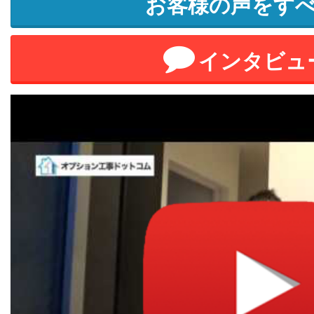
お客様の声をす
インタビュ