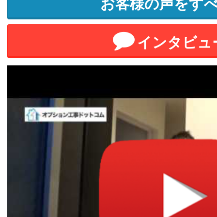
お客様の声をす
インタビュ