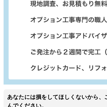
あなたには損をしてほしくないから、
んでください。