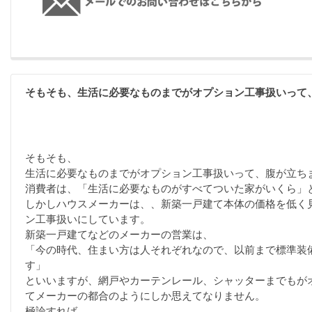
そもそも、生活に必要なものまでがオプション工事扱いって
そもそも、
生活に必要なものまでがオプション工事扱いって、腹が立ち
消費者は、「生活に必要なものがすべてついた家がいくら」
しかしハウスメーカーは、、新築一戸建て本体の価格を低く
ン工事扱いにしています。
新築一戸建てなどのメーカーの営業は、
「今の時代、住まい方は人それぞれなので、以前まで標準装
す」
といいますが、網戸やカーテンレール、シャッターまでもが
てメーカーの都合のようにしか思えてなりません。
極論すれば、