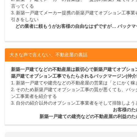
言ってくる
3. 新築一戸建てメーカー提携の新築戸建てオプション工事
引きをしない
どの業者に頼もうがお客様の自由なはずですが… バック
大きな声で言えない、不動産屋の裏話
新築一戸建てなどの不動産屋は親切心で新築戸建てオプション
築戸建てオプション工事でもたらされるバックマージン(仲介
1. 新築一戸建てや建売などの不動産屋の営業は「とにかく
2. そのため新築戸建てオプション工事の質が悪くても、バッ
ン工事業者を紹介する
3. 自分の紹介以外のオプション工事業者をそして排除しよう
お客様のた
新築一戸建ての建売などの不動産屋の利益のた