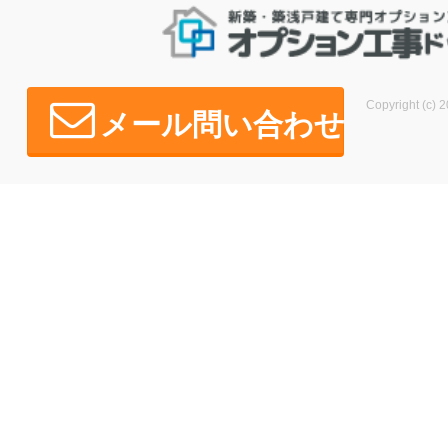
Copyright (c) 2
メール問い合わせ