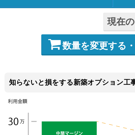
現在の
数量を変更する
知らないと損をする新築オプション工