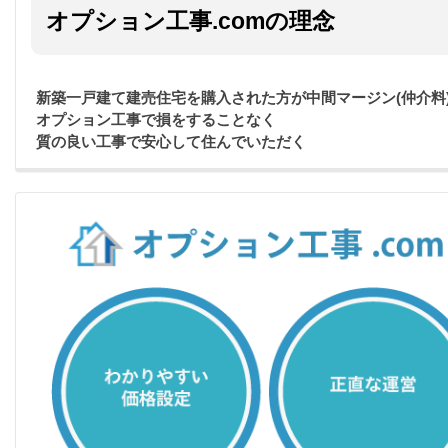
オプション工事.comの理念
新築一戸建て建売住宅を購入された方が中間マージン(仲介料
オプション工事で損をすることなく
質の良い工事で安心して住んでいただく