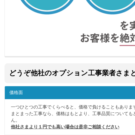
どうぞ他社のオプション工事業者さま
価格面
一つひとつの工事でくらべると、価格で負けることもありま
まとまった工事なら、価格はもとより、工事品質についても
ん。
他社さまより１円でも高い場合は是非ご相談ください