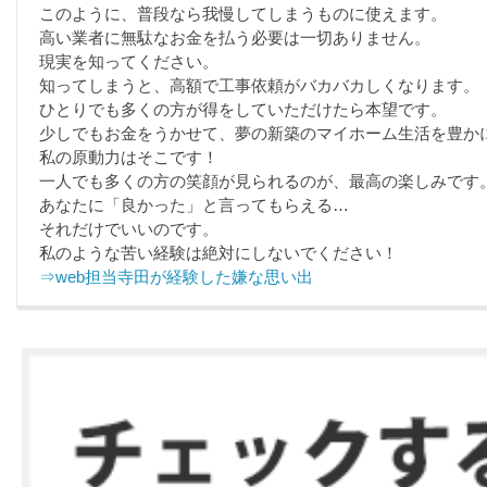
このように、普段なら我慢してしまうものに使えます。
高い業者に無駄なお金を払う必要は一切ありません。
現実を知ってください。
知ってしまうと、高額で工事依頼がバカバカしくなります。
ひとりでも多くの方が得をしていただけたら本望です。
少しでもお金をうかせて、夢の新築のマイホーム生活を豊か
私の原動力はそこです！
一人でも多くの方の笑顔が見られるのが、最高の楽しみです
あなたに「良かった」と言ってもらえる…
それだけでいいのです。
私のような苦い経験は絶対にしないでください！
⇒web担当寺田が経験した嫌な思い出