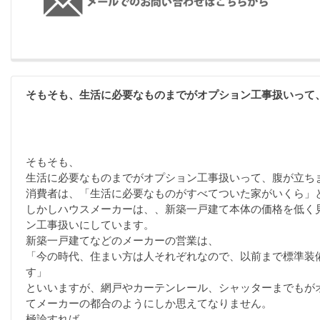
そもそも、生活に必要なものまでがオプション工事扱いって
そもそも、
生活に必要なものまでがオプション工事扱いって、腹が立ち
消費者は、「生活に必要なものがすべてついた家がいくら」
しかしハウスメーカーは、、新築一戸建て本体の価格を低く
ン工事扱いにしています。
新築一戸建てなどのメーカーの営業は、
「今の時代、住まい方は人それぞれなので、以前まで標準装
す」
といいますが、網戸やカーテンレール、シャッターまでもが
てメーカーの都合のようにしか思えてなりません。
極論すれば、