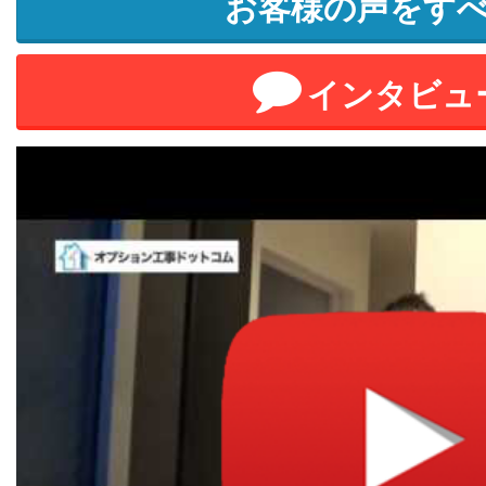
お客様の声をす
インタビュ