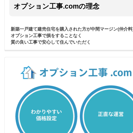
オプション工事.comの理念
新築一戸建て建売住宅を購入された方が中間マージン(仲介料
オプション工事で損をすることなく
質の良い工事で安心して住んでいただく