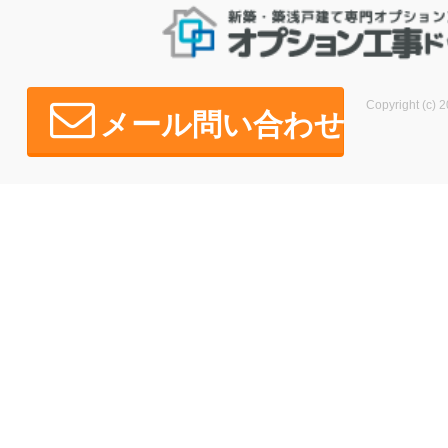
Copyright (c) 2
メール問い合わせ