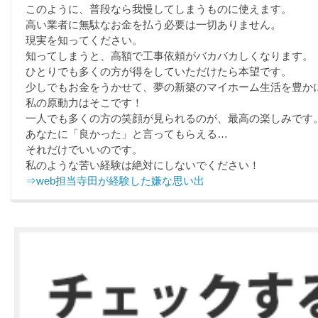
このように、普段なら我慢してしまうものに使えます。
高い業者に無駄なお金を払う必要は一切ありません。
現実を知ってください。
知ってしまうと、高額で工事依頼がバカバカしくなります。
ひとりでも多くの方が得をしていただけたら本望です。
少しでもお金をうかせて、夢の新築のマイホーム生活を豊か
私の原動力はそこです！
一人でも多くの方の笑顔が見られるのが、最高の楽しみです
あなたに「良かった」と言ってもらえる…
それだけでいいのです。
私のような苦い経験は絶対にしないでください！
⇒web担当寺田が経験した嫌な思い出