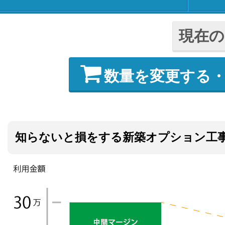
現在の
数量を変更する
知らないと損をする新築オプション工