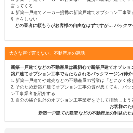
言ってくる
3. 新築一戸建てメーカー提携の新築戸建てオプション工事
引きをしない
どの業者に頼もうがお客様の自由なはずですが… バック
大きな声で言えない、不動産屋の裏話
新築一戸建てなどの不動産屋は親切心で新築戸建てオプション
築戸建てオプション工事でもたらされるバックマージン(仲介
1. 新築一戸建てや建売などの不動産屋の営業は「とにかく
2. そのため新築戸建てオプション工事の質が悪くても、バッ
ン工事業者を紹介する
3. 自分の紹介以外のオプション工事業者をそして排除しよう
お客様のた
新築一戸建ての建売などの不動産屋の利益のた