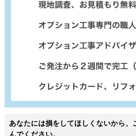
あなたには損をしてほしくないから、
んでください。