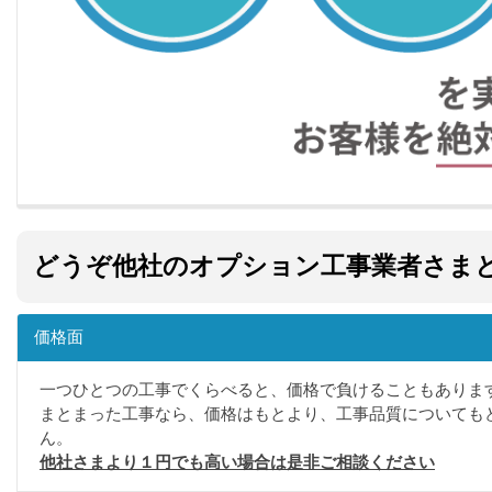
どうぞ他社のオプション工事業者さま
価格面
一つひとつの工事でくらべると、価格で負けることもありま
まとまった工事なら、価格はもとより、工事品質についても
ん。
他社さまより１円でも高い場合は是非ご相談ください