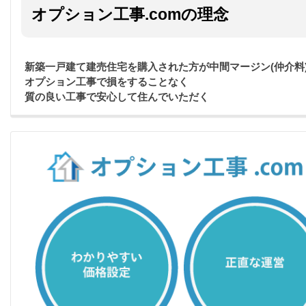
オプション工事.comの理念
新築一戸建て建売住宅を購入された方が中間マージン(仲介料
オプション工事で損をすることなく
質の良い工事で安心して住んでいただく