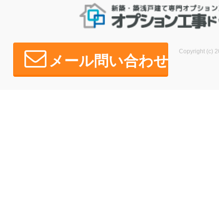
Copyright (c) 2
メール問い合わせ