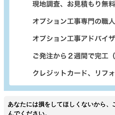
あなたには損をしてほしくないから、
んでください。