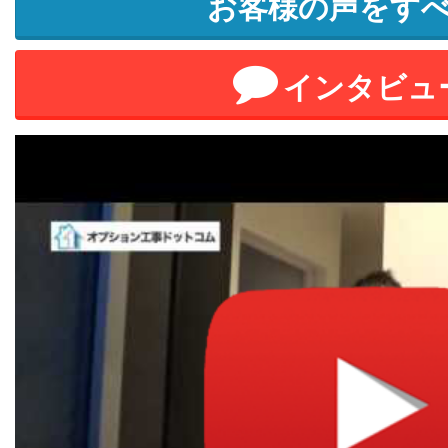
お客様の声をす
インタビュ