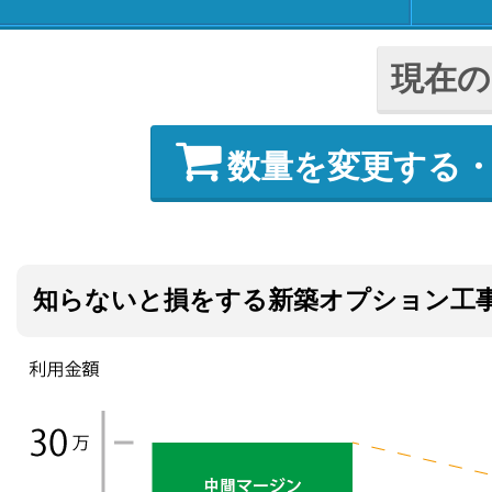
現在の
数量を変更する
知らないと損をする新築オプション工