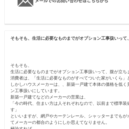
そもそも、生活に必要なものまでがオプション工事扱いって
そもそも、
生活に必要なものまでがオプション工事扱いって、腹が立ち
消費者は、「生活に必要なものがすべてついた家がいくら」
しかしハウスメーカーは、、新築一戸建て本体の価格を低く
ン工事扱いにしています。
新築一戸建てなどのメーカーの営業は、
「今の時代、住まい方は人それぞれなので、以前まで標準装
す」
といいますが、網戸やカーテンレール、シャッターまでもが
てメーカーの都合のようにしか思えてなりません。
極論すれば、