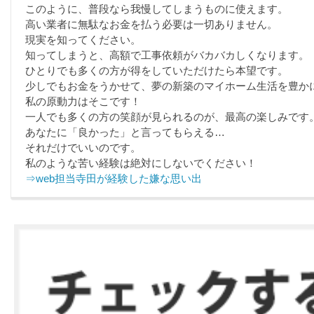
このように、普段なら我慢してしまうものに使えます。
高い業者に無駄なお金を払う必要は一切ありません。
現実を知ってください。
知ってしまうと、高額で工事依頼がバカバカしくなります。
ひとりでも多くの方が得をしていただけたら本望です。
少しでもお金をうかせて、夢の新築のマイホーム生活を豊か
私の原動力はそこです！
一人でも多くの方の笑顔が見られるのが、最高の楽しみです
あなたに「良かった」と言ってもらえる…
それだけでいいのです。
私のような苦い経験は絶対にしないでください！
⇒web担当寺田が経験した嫌な思い出