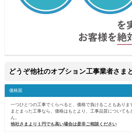
どうぞ他社のオプション工事業者さま
価格面
一つひとつの工事でくらべると、価格で負けることもありま
まとまった工事なら、価格はもとより、工事品質についても
ん。
他社さまより１円でも高い場合は是非ご相談ください