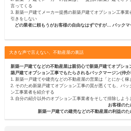
言ってくる
3. 新築一戸建てメーカー提携の新築戸建てオプション工事
引きをしない
どの業者に頼もうがお客様の自由なはずですが… バック
大きな声で言えない、不動産屋の裏話
新築一戸建てなどの不動産屋は親切心で新築戸建てオプション
築戸建てオプション工事でもたらされるバックマージン(仲介
1. 新築一戸建てや建売などの不動産屋の営業は「とにかく
2. そのため新築戸建てオプション工事の質が悪くても、バッ
ン工事業者を紹介する
3. 自分の紹介以外のオプション工事業者をそして排除しよう
お客様のた
新築一戸建ての建売などの不動産屋の利益のた