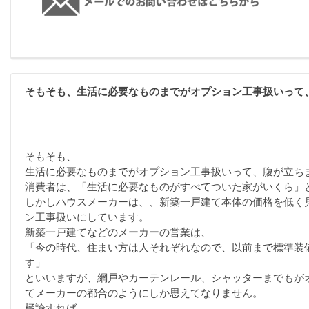
そもそも、生活に必要なものまでがオプション工事扱いって
そもそも、
生活に必要なものまでがオプション工事扱いって、腹が立ち
消費者は、「生活に必要なものがすべてついた家がいくら」
しかしハウスメーカーは、、新築一戸建て本体の価格を低く
ン工事扱いにしています。
新築一戸建てなどのメーカーの営業は、
「今の時代、住まい方は人それぞれなので、以前まで標準装
す」
といいますが、網戸やカーテンレール、シャッターまでもが
てメーカーの都合のようにしか思えてなりません。
極論すれば、