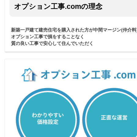
オプション工事.comの理念
新築一戸建て建売住宅を購入された方が中間マージン(仲介料
オプション工事で損をすることなく
質の良い工事で安心して住んでいただく