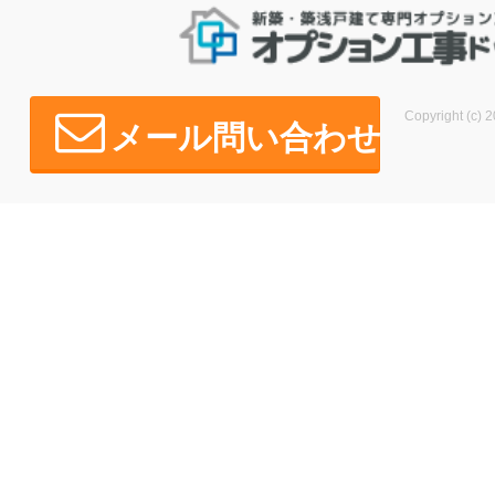
Copyright (c) 2
メール問い合わせ