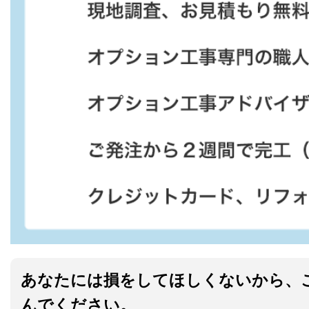
あなたには損をしてほしくないから、
んでください。