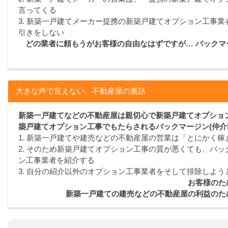
言ってくる
3. 新築一戸建てメーカー提携の新築戸建てオプション工事
引きをしない
どの業者に頼もうがお客様の自由なはずですが… バック
大きな声で言えない、不動産屋の裏話
新築一戸建てなどの不動産屋は親切心で新築戸建てオプション
築戸建てオプション工事でもたらされるバックマージン(仲介
1. 新築一戸建てや建売などの不動産屋の営業は「とにかく
2. そのため新築戸建てオプション工事の質が悪くても、バッ
ン工事業者を紹介する
3. 自分の紹介以外のオプション工事業者をそして排除しよう
お客様のた
新築一戸建ての建売などの不動産屋の利益のた