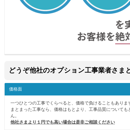
どうぞ他社のオプション工事業者さま
価格面
一つひとつの工事でくらべると、価格で負けることもありま
まとまった工事なら、価格はもとより、工事品質についても
ん。
他社さまより１円でも高い場合は是非ご相談ください