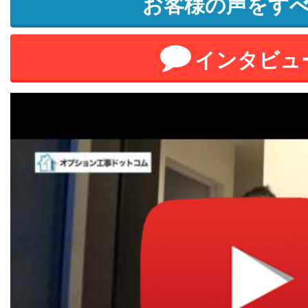
お客様の声をす
インタビュ