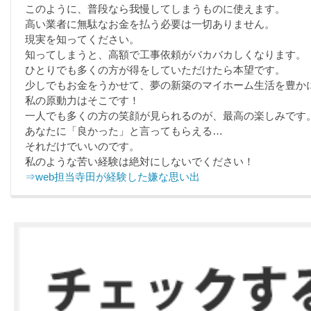
このように、普段なら我慢してしまうものに使えます。
高い業者に無駄なお金を払う必要は一切ありません。
現実を知ってください。
知ってしまうと、高額で工事依頼がバカバカしくなります。
ひとりでも多くの方が得をしていただけたら本望です。
少しでもお金をうかせて、夢の新築のマイホーム生活を豊か
私の原動力はそこです！
一人でも多くの方の笑顔が見られるのが、最高の楽しみです
あなたに「良かった」と言ってもらえる…
それだけでいいのです。
私のような苦い経験は絶対にしないでください！
⇒web担当寺田が経験した嫌な思い出