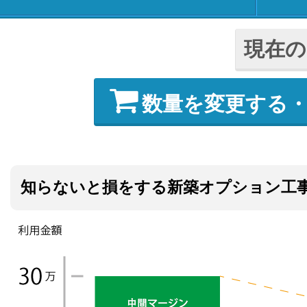
現在の
数量を変更する
知らないと損をする新築オプション工