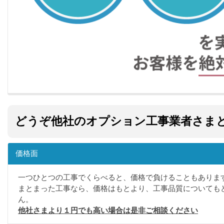
どうぞ他社のオプション工事業者さま
価格面
一つひとつの工事でくらべると、価格で負けることもありま
まとまった工事なら、価格はもとより、工事品質についても
ん。
他社さまより１円でも高い場合は是非ご相談ください