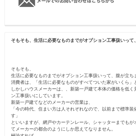
そもそも、生活に必要なものまでがオプション工事扱いって
そもそも、
生活に必要なものまでがオプション工事扱いって、腹が立ち
消費者は、「生活に必要なものがすべてついた家がいくら」
しかしハウスメーカーは、、新築一戸建て本体の価格を低く
ン工事扱いにしています。
新築一戸建てなどのメーカーの営業は、
「今の時代、住まい方は人それぞれなので、以前まで標準装
す」
といいますが、網戸やカーテンレール、シャッターまでもが
てメーカーの都合のようにしか思えてなりません。
極論すれば、