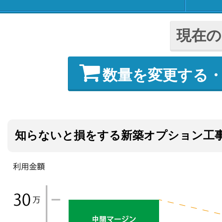
現在の
数量を変更する
知らないと損をする新築オプション工