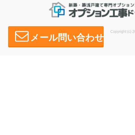
Copyright (c) 2
メール問い合わせ