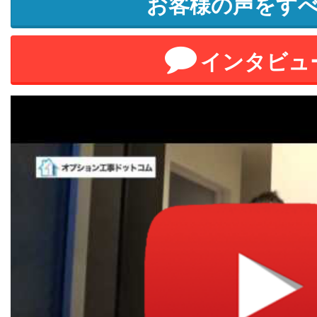
お客様の声をす
インタビュ