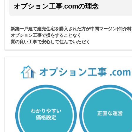
オプション工事.comの理念
新築一戸建て建売住宅を購入された方が中間マージン(仲介料
オプション工事で損をすることなく
質の良い工事で安心して住んでいただく