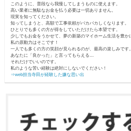
このように、普段なら我慢してしまうものに使えます。
高い業者に無駄なお金を払う必要は一切ありません。
現実を知ってください。
知ってしまうと、高額で工事依頼がバカバカしくなります。
ひとりでも多くの方が得をしていただけたら本望です。
少しでもお金をうかせて、夢の新築のマイホーム生活を豊か
私の原動力はそこです！
一人でも多くの方の笑顔が見られるのが、最高の楽しみです
あなたに「良かった」と言ってもらえる…
それだけでいいのです。
私のような苦い経験は絶対にしないでください！
⇒web担当寺田が経験した嫌な思い出