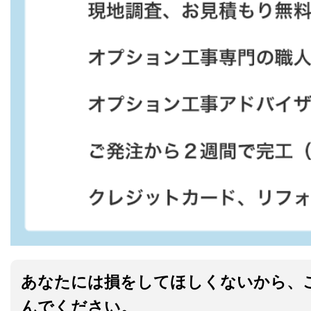
あなたには損をしてほしくないから、
んでください。