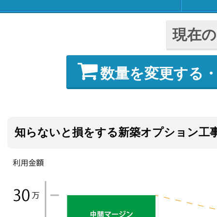
現在の
数量を変更する
知らないと損をする新築オプション工