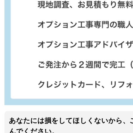
あなたには損をしてほしくないから、
んでください。