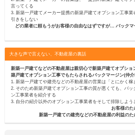
言ってくる
3. 新築一戸建てメーカー提携の新築戸建てオプション工事
引きをしない
どの業者に頼もうがお客様の自由なはずですが… バック
大きな声で言えない、不動産屋の裏話
新築一戸建てなどの不動産屋は親切心で新築戸建てオプション
築戸建てオプション工事でもたらされるバックマージン(仲介
1. 新築一戸建てや建売などの不動産屋の営業は「とにかく
2. そのため新築戸建てオプション工事の質が悪くても、バッ
ン工事業者を紹介する
3. 自分の紹介以外のオプション工事業者をそして排除しよう
お客様のた
新築一戸建ての建売などの不動産屋の利益のた