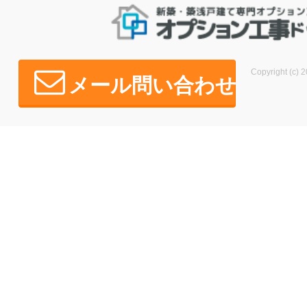
Copyright (c) 2
メール問い合わせ