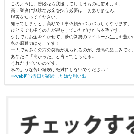
このように、普段なら我慢してしまうものに使えます。
高い業者に無駄なお金を払う必要は一切ありません。
現実を知ってください。
知ってしまうと、高額で工事依頼がバカバカしくなります。
ひとりでも多くの方が得をしていただけたら本望です。
少しでもお金をうかせて、夢の新築のマイホーム生活を豊か
私の原動力はそこです！
一人でも多くの方の笑顔が見られるのが、最高の楽しみです
あなたに「良かった」と言ってもらえる…
それだけでいいのです。
私のような苦い経験は絶対にしないでください！
⇒web担当寺田が経験した嫌な思い出