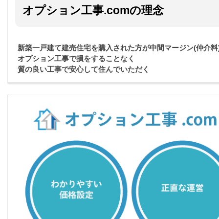
オプション工事.comの理念
新築一戸建て建売住宅を購入された方が中間マージン(仲介料
オプション工事で損をすることなく
質の良い工事で安心して住んでいただく