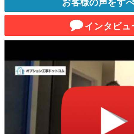
お客様の声をす
インタビュ