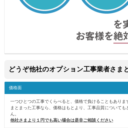
どうぞ他社のオプション工事業者さま
価格面
一つひとつの工事でくらべると、価格で負けることもありま
まとまった工事なら、価格はもとより、工事品質についても
ん。
他社さまより１円でも高い場合は是非ご相談ください