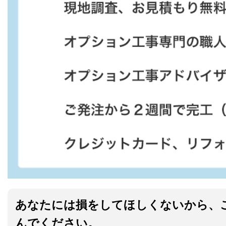
あなたには損をしてほしくないから、
んでください。