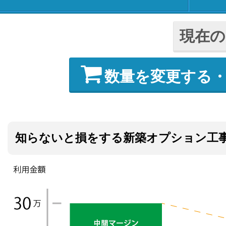
現在の
数量を変更する
知らないと損をする新築オプション工