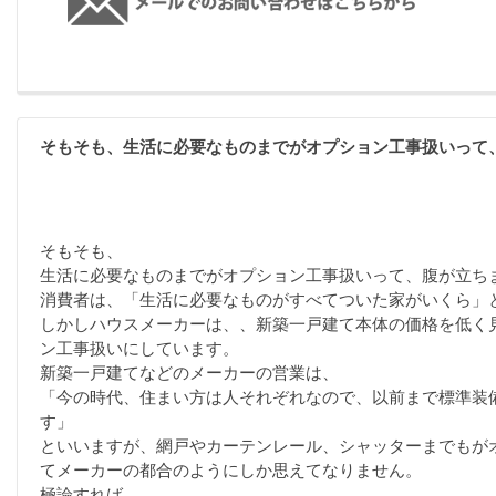
そもそも、生活に必要なものまでがオプション工事扱いって
そもそも、
生活に必要なものまでがオプション工事扱いって、腹が立ち
消費者は、「生活に必要なものがすべてついた家がいくら」
しかしハウスメーカーは、、新築一戸建て本体の価格を低く
ン工事扱いにしています。
新築一戸建てなどのメーカーの営業は、
「今の時代、住まい方は人それぞれなので、以前まで標準装
す」
といいますが、網戸やカーテンレール、シャッターまでもが
てメーカーの都合のようにしか思えてなりません。
極論すれば、