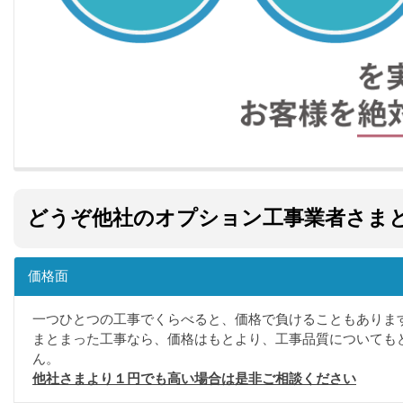
どうぞ他社のオプション工事業者さま
価格面
一つひとつの工事でくらべると、価格で負けることもありま
まとまった工事なら、価格はもとより、工事品質についても
ん。
他社さまより１円でも高い場合は是非ご相談ください