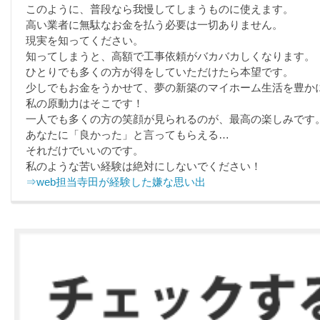
このように、普段なら我慢してしまうものに使えます。
高い業者に無駄なお金を払う必要は一切ありません。
現実を知ってください。
知ってしまうと、高額で工事依頼がバカバカしくなります。
ひとりでも多くの方が得をしていただけたら本望です。
少しでもお金をうかせて、夢の新築のマイホーム生活を豊か
私の原動力はそこです！
一人でも多くの方の笑顔が見られるのが、最高の楽しみです
あなたに「良かった」と言ってもらえる…
それだけでいいのです。
私のような苦い経験は絶対にしないでください！
⇒web担当寺田が経験した嫌な思い出