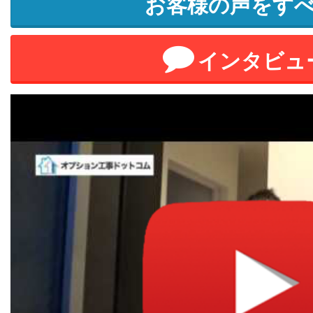
お客様の声をす
インタビュ