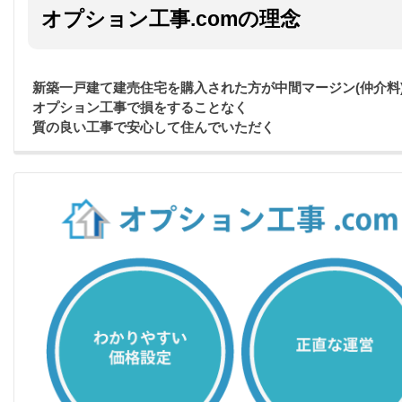
オプション工事.comの理念
新築一戸建て建売住宅を購入された方が中間マージン(仲介料
オプション工事で損をすることなく
質の良い工事で安心して住んでいただく