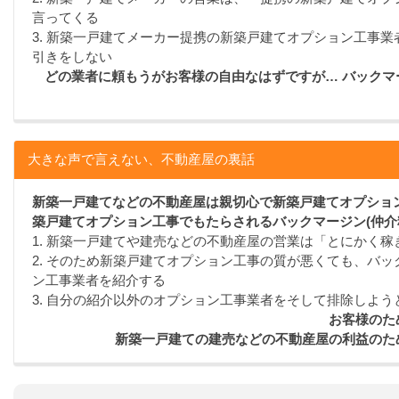
言ってくる
3. 新築一戸建てメーカー提携の新築戸建てオプション工事
引きをしない
どの業者に頼もうがお客様の自由なはずですが… バック
大きな声で言えない、不動産屋の裏話
新築一戸建てなどの不動産屋は親切心で新築戸建てオプション
築戸建てオプション工事でもたらされるバックマージン(仲介
1. 新築一戸建てや建売などの不動産屋の営業は「とにかく
2. そのため新築戸建てオプション工事の質が悪くても、バッ
ン工事業者を紹介する
3. 自分の紹介以外のオプション工事業者をそして排除しよう
お客様のた
新築一戸建ての建売などの不動産屋の利益のた