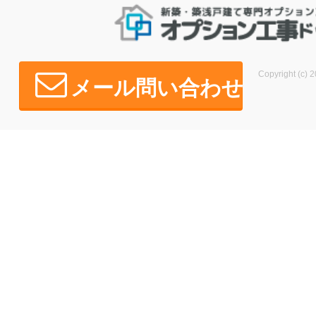
Copyright (c) 2
メール問い合わせ